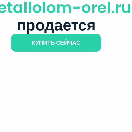
tallolom-orel.ru
продается
КУПИТЬ СЕЙЧАС