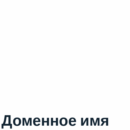
Доменное имя