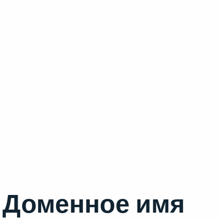
Доменное имя